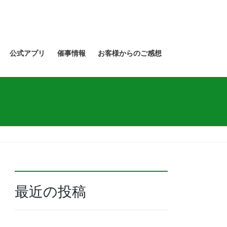
公式アプリ
催事情報
お客様からのご感想
最近の投稿