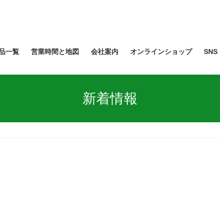
品一覧
営業時間と地図
会社案内
オンラインショップ
SNS
新着情報