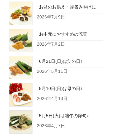
お盆のお供え・帰省みやげに
2026年7月9日
お中元におすすめの涼菓
2026年7月2日
6月21日(日)は父の日♪
2026年5月11日
5月10日(日)は母の日♪
2026年4月13日
5月5日(火)は端午の節句♪
2026年4月7日