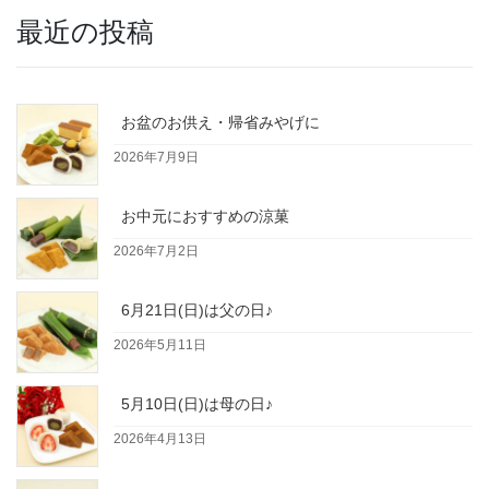
最近の投稿
お盆のお供え・帰省みやげに
2026年7月9日
お中元におすすめの涼菓
2026年7月2日
6月21日(日)は父の日♪
2026年5月11日
5月10日(日)は母の日♪
2026年4月13日