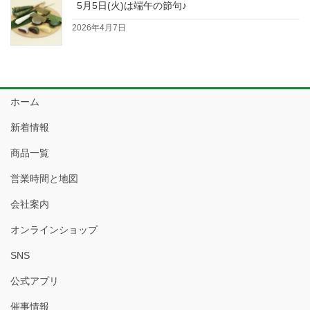
5月5日(火)は端午の節句♪
2026年4月7日
ホーム
新着情報
商品一覧
営業時間と地図
会社案内
オンラインショップ
SNS
公式アプリ
催事情報