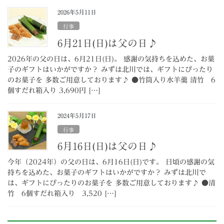
2026年5月11日
行事
6月21日(日)は父の日♪
2026年の父の日は、6月21日(日)。 感謝の気持ちを込めた、お菓
子のギフトはいかがですか？ みずは北川では、ギフトにぴったり
のお菓子を 多数ご用意しております♪ ●竹筒入り水羊羹 清竹 6
個すだれ箱入り 3,690円 […]
2024年5月17日
行事
6月16日(日)は父の日♪
今年（2024年）の父の日は、6月16日(日)です。 日頃の感謝の気
持ちを込めた、お菓子のギフトはいかがですか？ みずは北川で
は、ギフトにぴったりのお菓子を 多数ご用意しております♪ ●清
竹 6個すだれ箱入り 3,520 […]