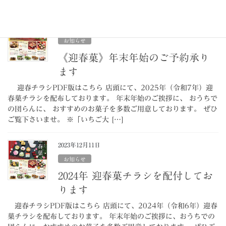
ご覧下さいませ。 ※2026年 […]
2024年12月9日
お知らせ
《迎春菓》年末年始のご予約承り
ます
迎春チラシPDF版はこちら 店頭にて、2025年（令和7年）迎
春菓チラシを配布しております。 年末年始のご挨拶に、 おうちで
の団らんに、 おすすめのお菓子を多数ご用意しております。 ぜひ
ご覧下さいませ。 ※「いちご大 […]
2023年12月11日
お知らせ
2024年 迎春菓チラシを配付してお
ります
迎春チラシPDF版はこちら 店頭にて、2024年（令和6年）迎春
菓チラシを配布しております。 年末年始のご挨拶に、おうちでの