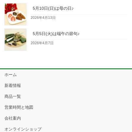
5月10日(日)は母の日♪
2026年4月13日
5月5日(火)は端午の節句♪
2026年4月7日
ホーム
新着情報
商品一覧
営業時間と地図
会社案内
オンラインショップ