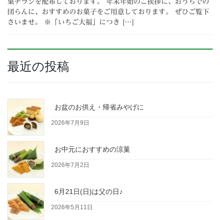
菓チラシを配布しております。 年末年始のご挨拶に、おうちでの
団らんに、おすすめのお菓子をご用意しております。 ぜひご覧下
さいませ。 ※「いちご大福」につき […]
最近の投稿
お盆のお供え・帰省みやげに
2026年7月9日
お中元におすすめの涼菓
2026年7月2日
6月21日(日)は父の日♪
2026年5月11日