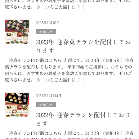
団らんに、おすすめのお菓子を多数ご用意しております。 ぜひご
覧下さいませ。 ※「いちご大福」に […]
2022年12月8日
お知らせ
2023年 迎春菓チラシを配付してお
ります
迎春チラシPDF版はこちら 店頭にて、2023年（令和5年）迎春
菓チラシを配布しております。 年末年始のご挨拶に、おうちでの
団らんに、おすすめのお菓子を多数ご用意しております。 ぜひご
覧下さいませ。 ※「いちご大福」に […]
2021年12月14日
お知らせ
2022年 迎春チラシを配付しており
ます
迎春チラシPDF版はこちら 店頭にて、2022年（令和4年）迎春