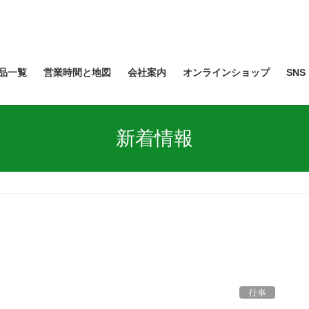
品一覧
営業時間と地図
会社案内
オンラインショップ
SNS
新着情報
行事