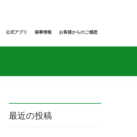
公式アプリ
催事情報
お客様からのご感想
最近の投稿