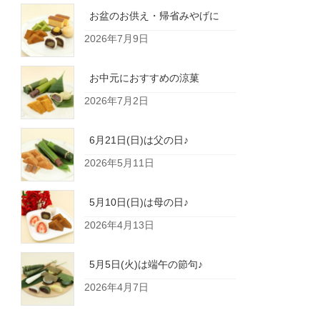
お盆のお供え・帰省みやげに
2026年7月9日
お中元におすすめの涼菓
2026年7月2日
6月21日(日)は父の日♪
2026年5月11日
5月10日(日)は母の日♪
2026年4月13日
5月5日(火)は端午の節句♪
2026年4月7日